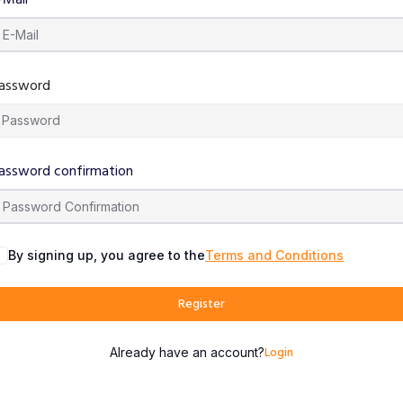
assword
assword confirmation
By signing up, you agree to the
Terms and Conditions
Register
Login
Already have an account?